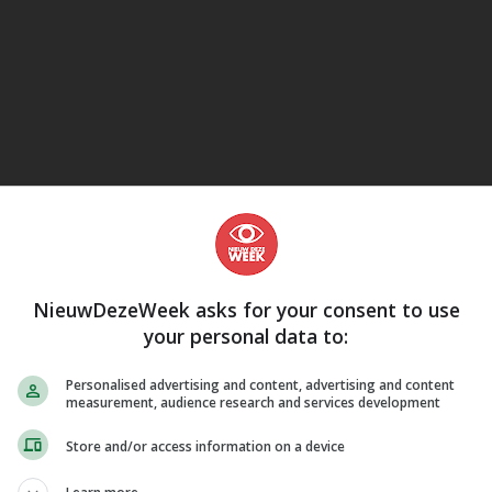
eJane
NieuwDezeWeek asks for your consent to use
your personal data to:
Personalised advertising and content, advertising and content
measurement, audience research and services development
Store and/or access information on a device