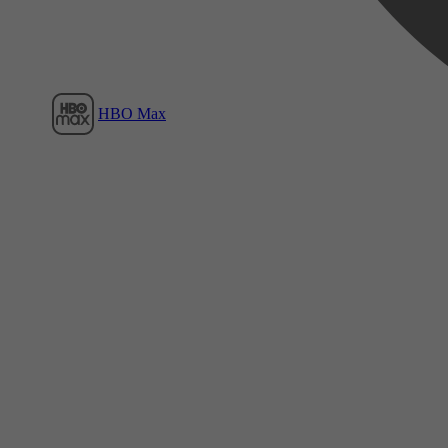
HBO Max