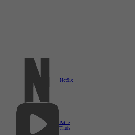
Netflix
Pathé
Thuis