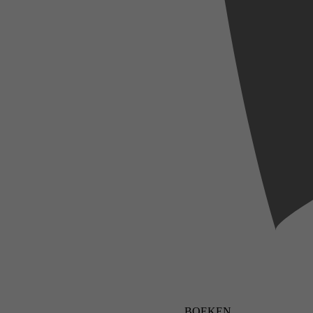
BOEKEN