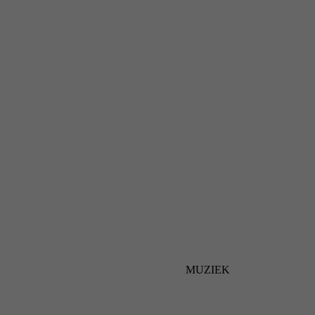
MUZIEK