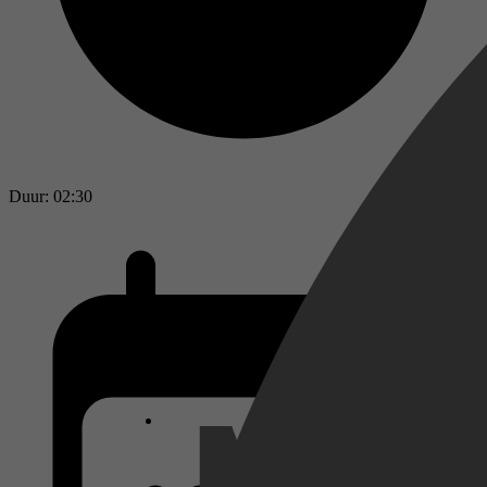
Duur: 02:30