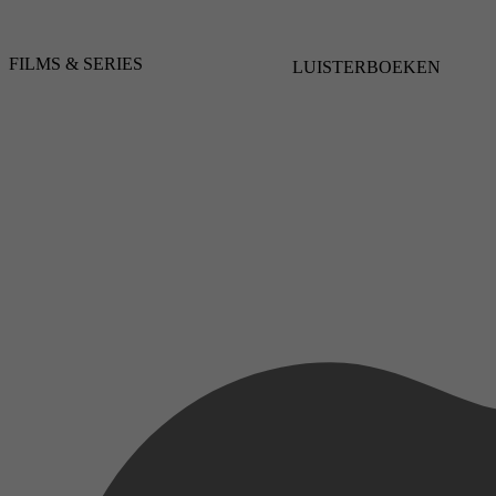
FILMS & SERIES
LUISTERBOEKEN