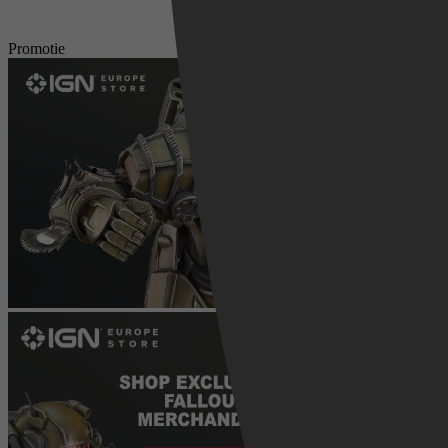
Promotie