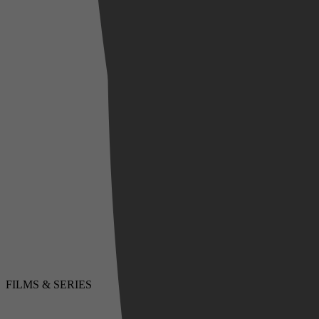
FILMS & SERIES
LUISTERBOEKEN