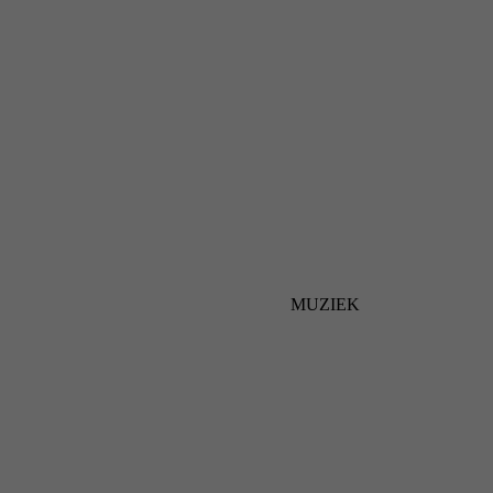
MUZIEK