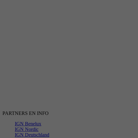
PARTNERS EN INFO
IGN Benelux
IGN Nordic
IGN Deutschland