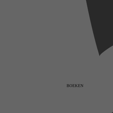
BOEKEN