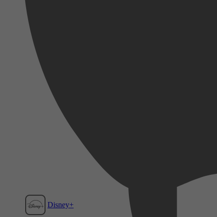
Disney+