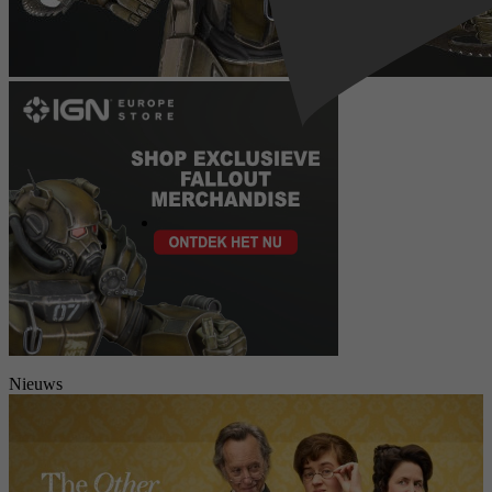
Nieuws