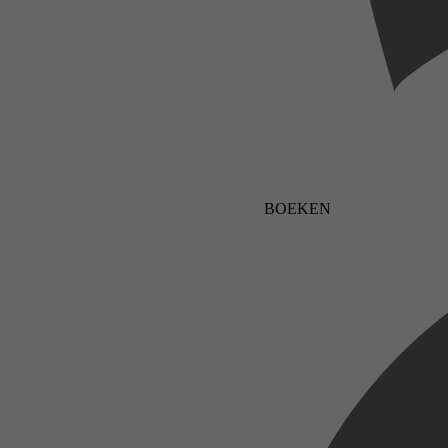
BOEKEN