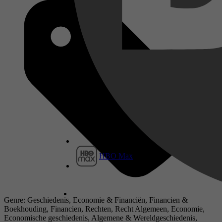
HBO Max
Genre: Geschiedenis, Economie & Financiën, Financien &
Boekhouding, Financien, Rechten, Recht Algemeen, Economie,
Economische geschiedenis, Algemene & Wereldgeschiedenis,