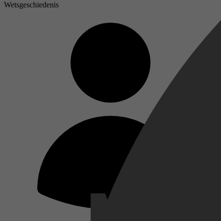
Wetsgeschiedenis