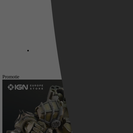
Promotie