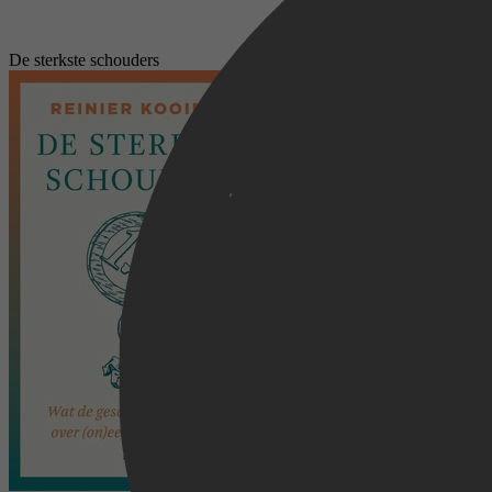
De sterkste schouders