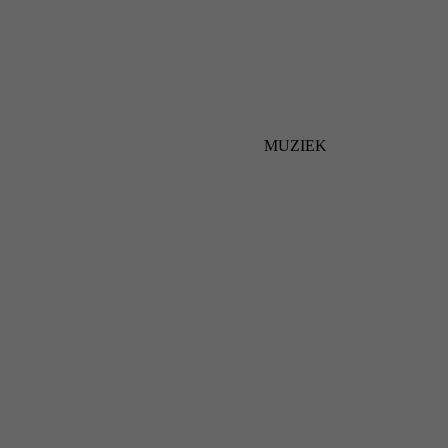
MUZIEK