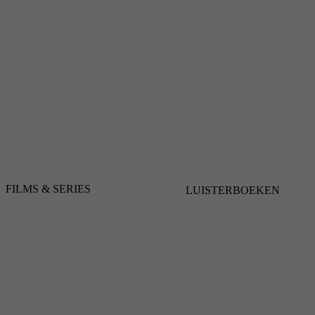
FILMS & SERIES
LUISTERBOEKEN