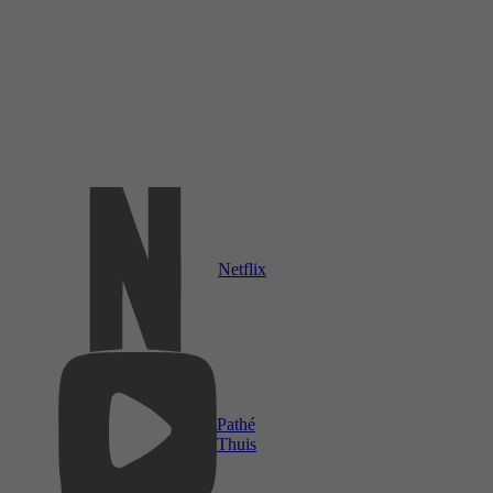
Netflix
Pathé
Thuis