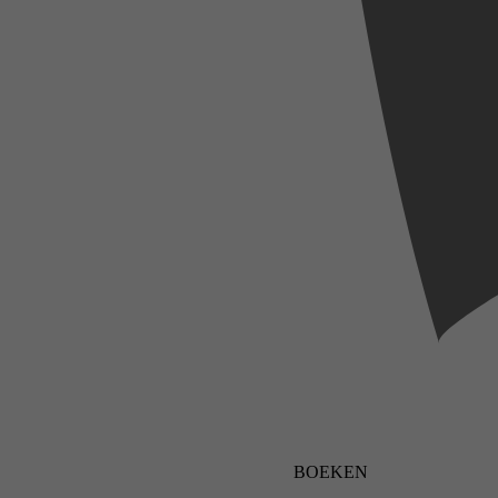
BOEKEN