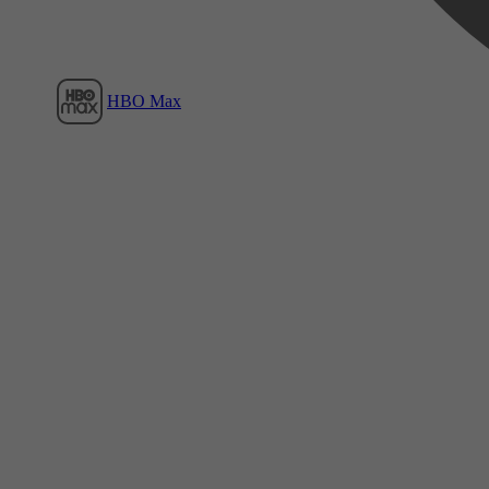
HBO Max