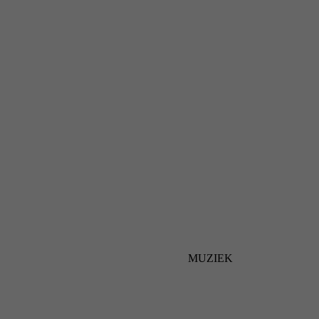
MUZIEK