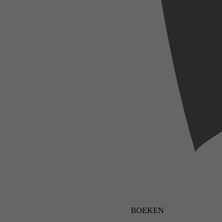
BOEKEN