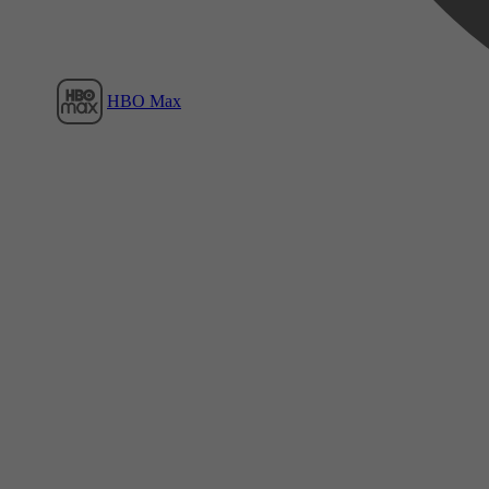
HBO Max