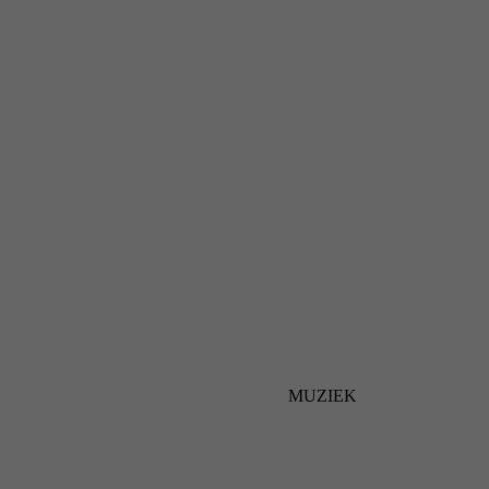
MUZIEK