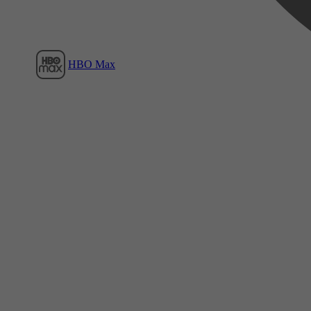
HBO Max