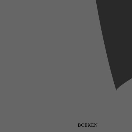
BOEKEN