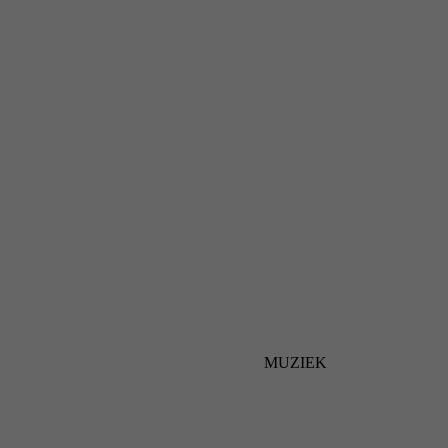
MUZIEK