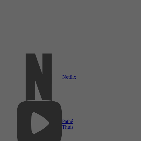
Netflix
Pathé
Thuis