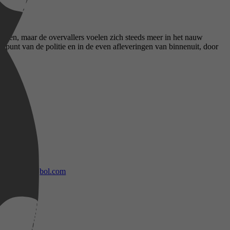
ndigen, maar de overvallers voelen zich steeds meer in het nauw
ogpunt van de politie en in de even afleveringen van binnenuit, door
bol.com