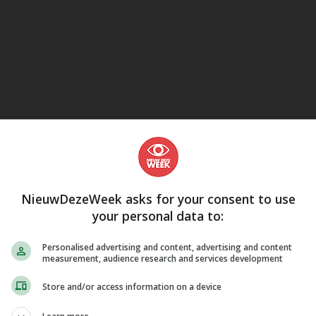
eJane
NieuwDezeWeek asks for your consent to use
your personal data to:
Personalised advertising and content, advertising and content
measurement, audience research and services development
Store and/or access information on a device