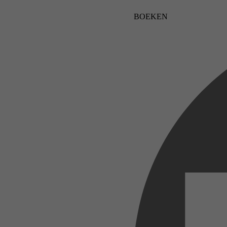
BOEKEN