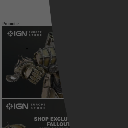
Promotie