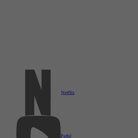
Netflix
Pathé