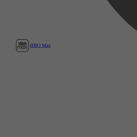
HBO Max