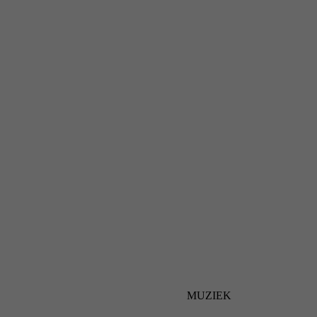
MUZIEK