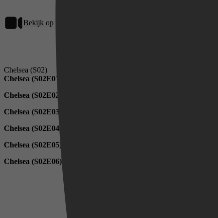
Bekijk op
Netflix
Chelsea (S02)
Chelsea (S02E01)
Chelsea (S02E02)
Videoland
Chelsea (S02E03)
Chelsea (S02E04)
Chelsea (S02E05)
Chelsea (S02E06)