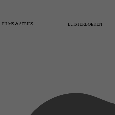
FILMS & SERIES
LUISTERBOEKEN