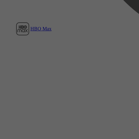
HBO Max