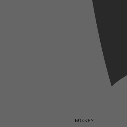
BOEKEN