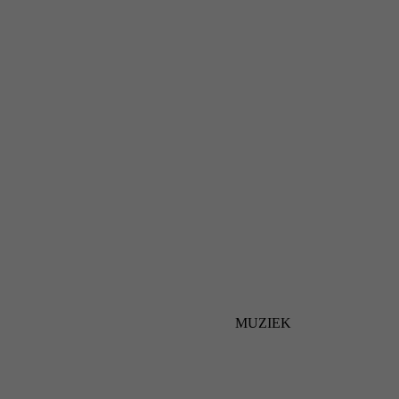
MUZIEK