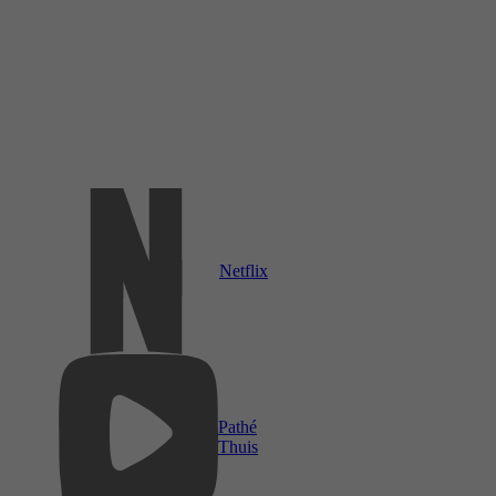
Netflix
Pathé
Thuis