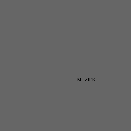
MUZIEK