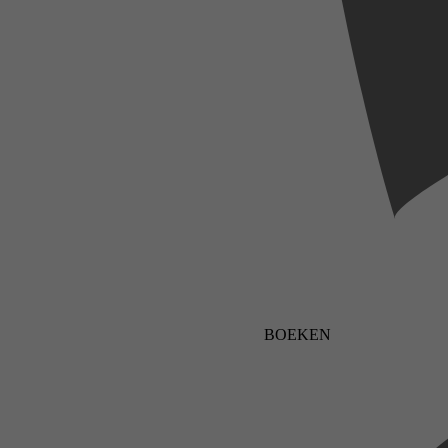
BOEKEN