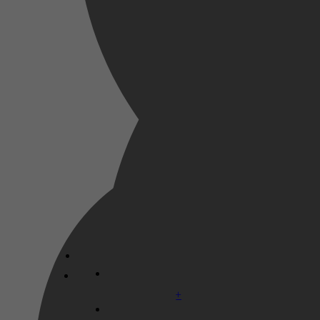
2024
3,0
3 juni 2026
Disney+