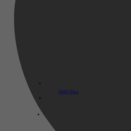
HBO Max