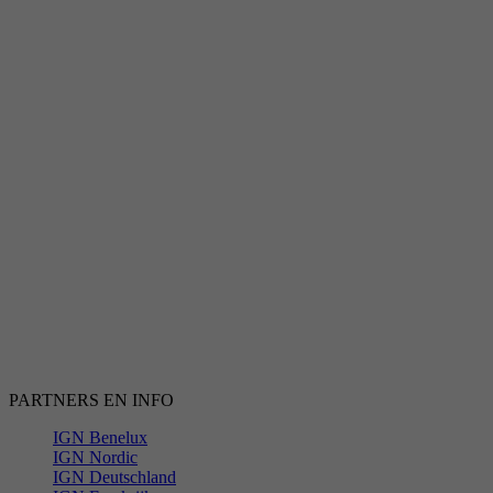
PARTNERS EN INFO
IGN Benelux
IGN Nordic
IGN Deutschland