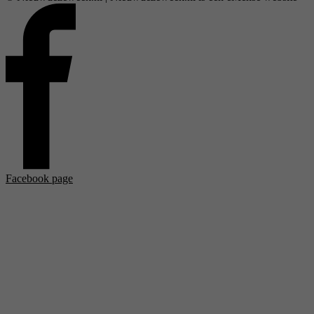
Facebook page