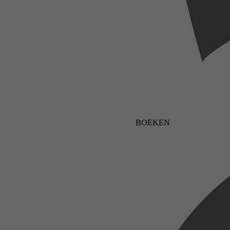
BOEKEN