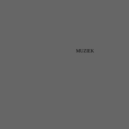
MUZIEK