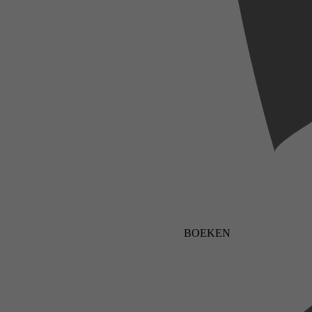
BOEKEN