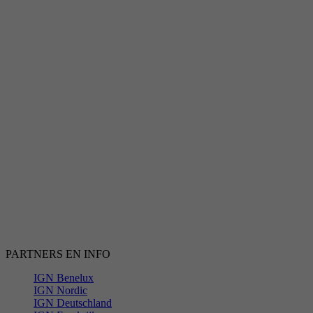
PARTNERS EN INFO
IGN Benelux
IGN Nordic
IGN Deutschland