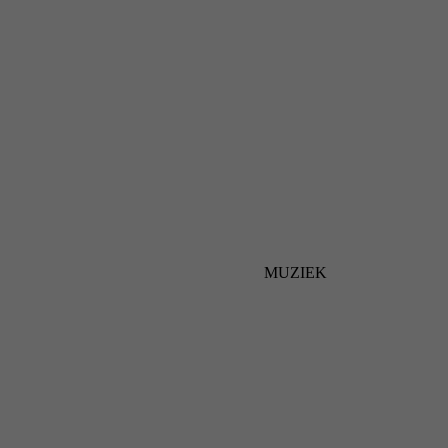
MUZIEK