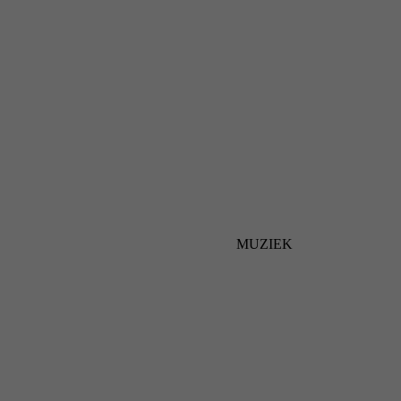
MUZIEK