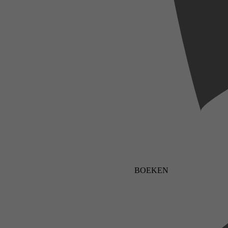
BOEKEN