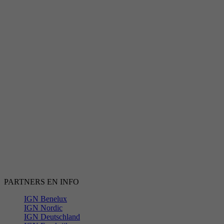
PARTNERS EN INFO
IGN Benelux
IGN Nordic
IGN Deutschland