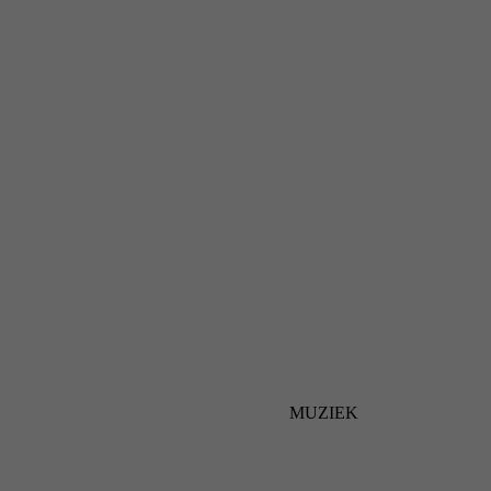
MUZIEK