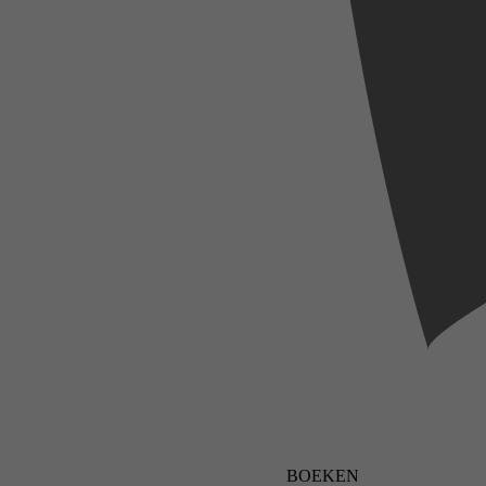
BOEKEN