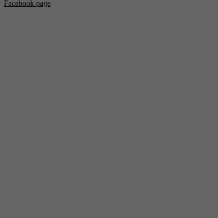
Facebook page