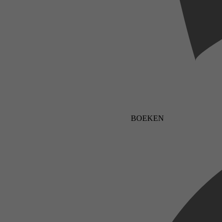
BOEKEN