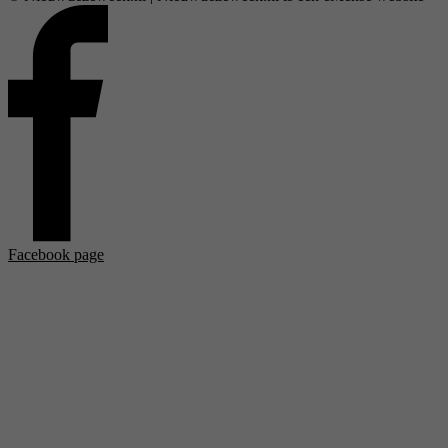
Facebook page