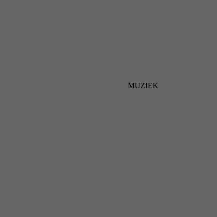
MUZIEK