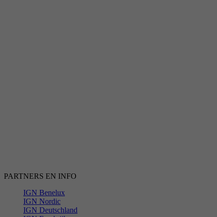
PARTNERS EN INFO
IGN Benelux
IGN Nordic
IGN Deutschland