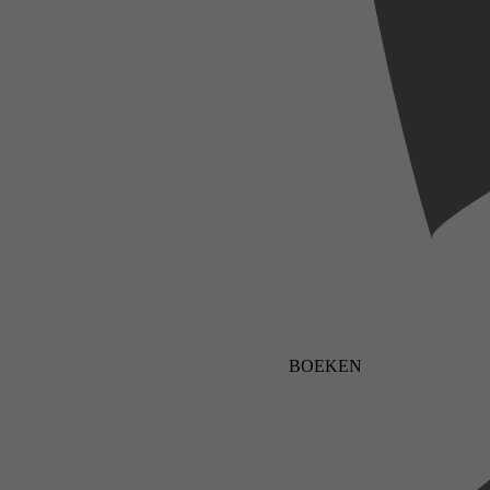
BOEKEN