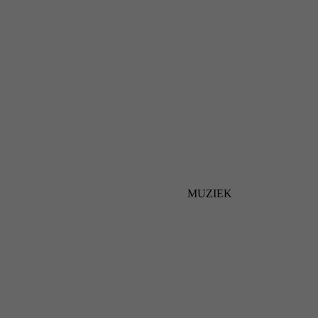
MUZIEK