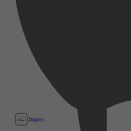
Disney+