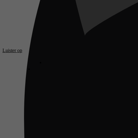
Luister op