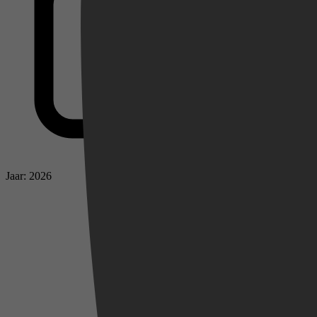
Videoland
Jaar: 2026