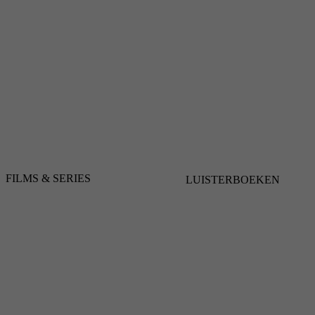
FILMS & SERIES
LUISTERBOEKEN