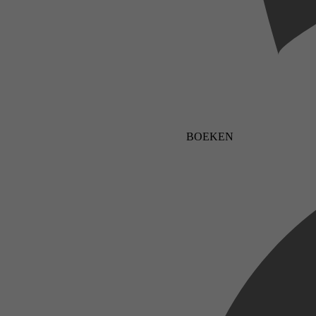
BOEKEN