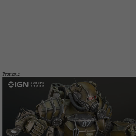
Promotie