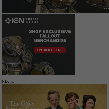
Nieuws