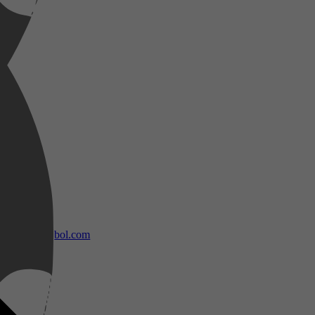
bol.com