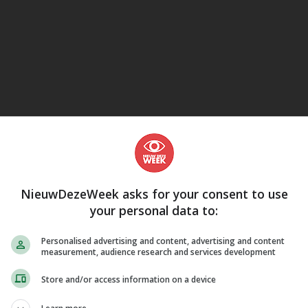
eJane
NieuwDezeWeek asks for your consent to use
your personal data to:
Personalised advertising and content, advertising and content
measurement, audience research and services development
Store and/or access information on a device