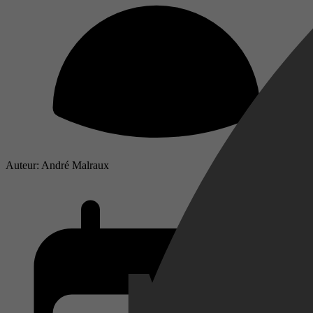
Auteur: André Malraux