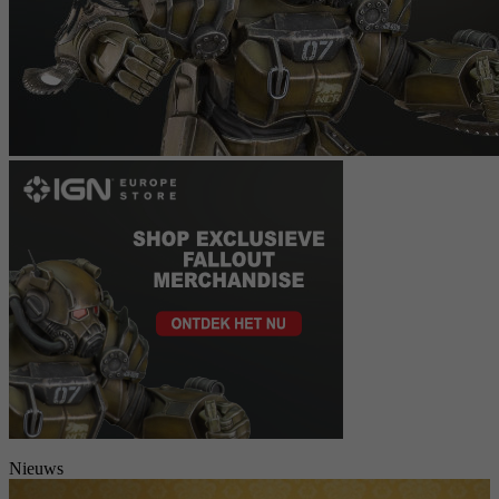
Nieuws