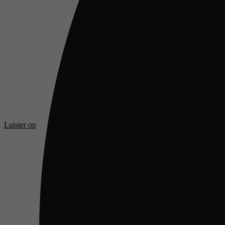
Luister op