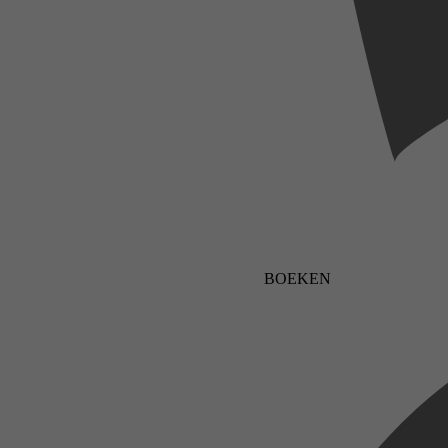
BOEKEN