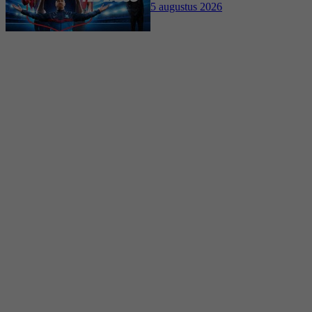
5 augustus 2026