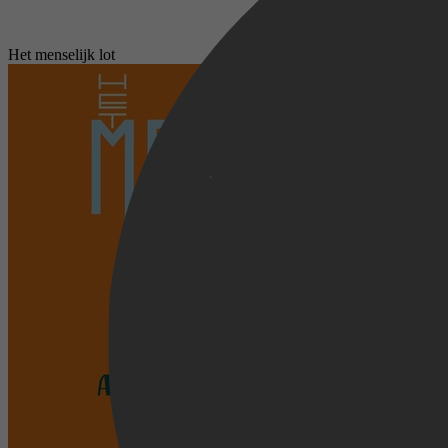
Het menselijk lot