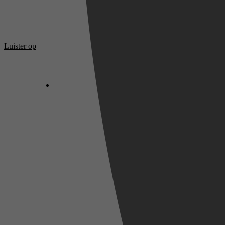
Luister op