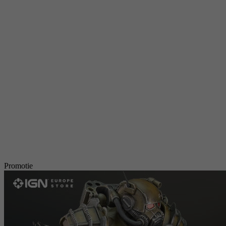
Promotie