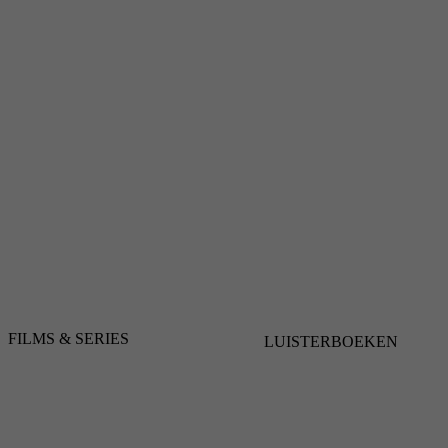
FILMS & SERIES
LUISTERBOEKEN