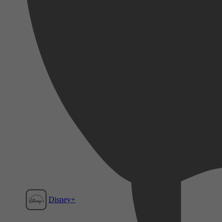
Disney+