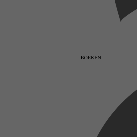
BOEKEN