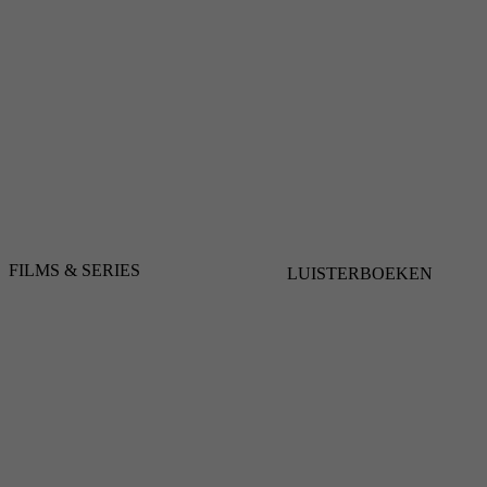
FILMS & SERIES
LUISTERBOEKEN