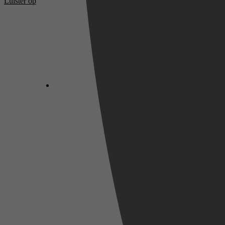
Luister op