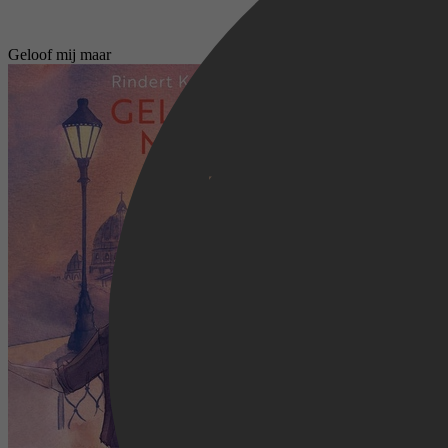
Geloof mij maar