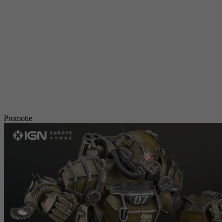
Promotie