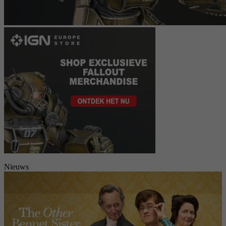
Nieuws