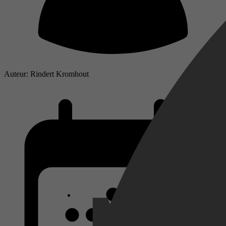
Auteur: Rindert Kromhout