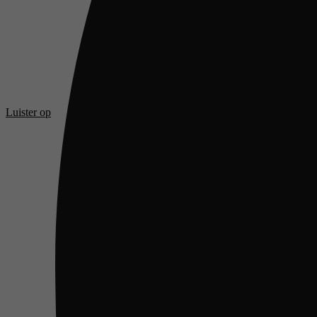
Luister op