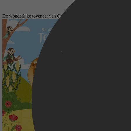
De wonderlijke tovenaar van Oz