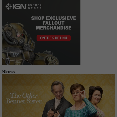
Nieuws