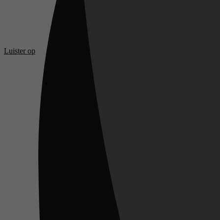
Luister op