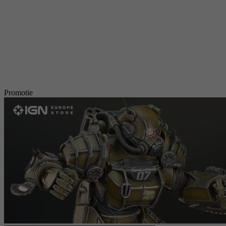
Promotie