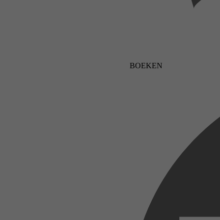
BOEKEN