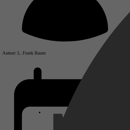
Auteur: L. Frank Baum