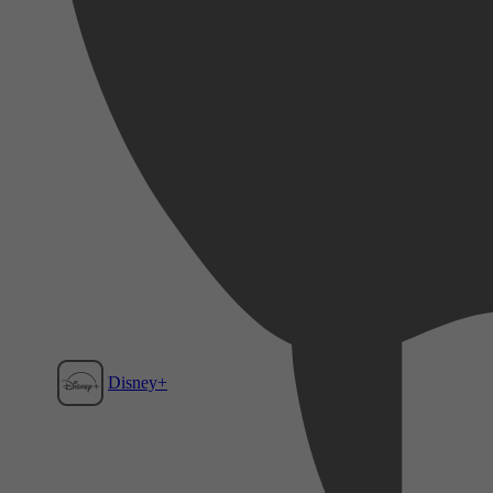
Disney+