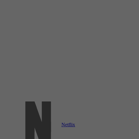
Netflix