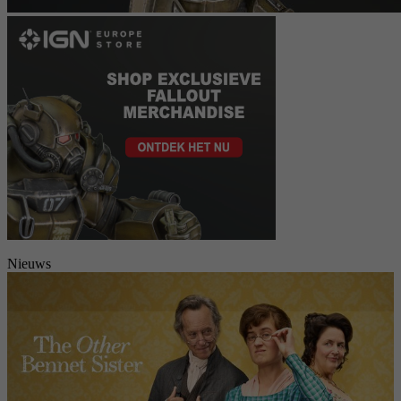
Nieuws