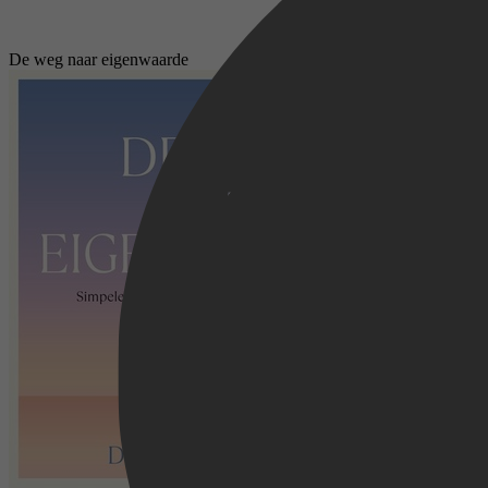
De weg naar eigenwaarde