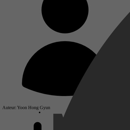
Auteur: Yoon Hong Gyun