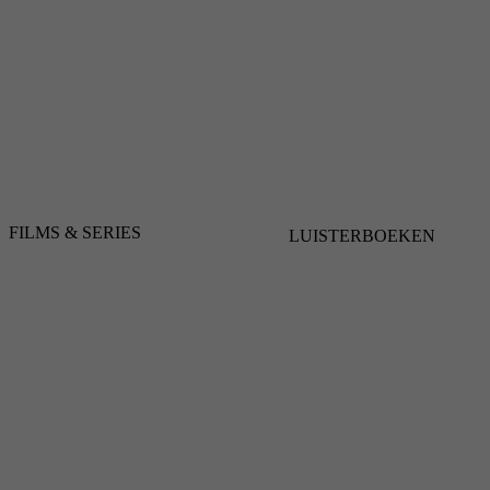
FILMS & SERIES
LUISTERBOEKEN