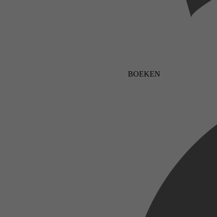
BOEKEN