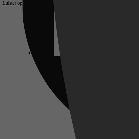
Luister op