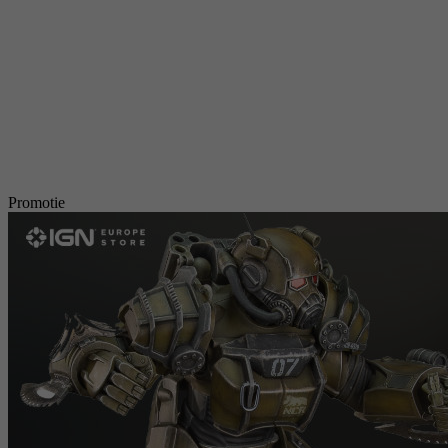
Promotie