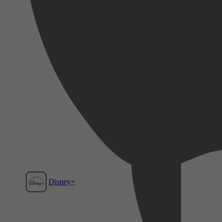
Disney+