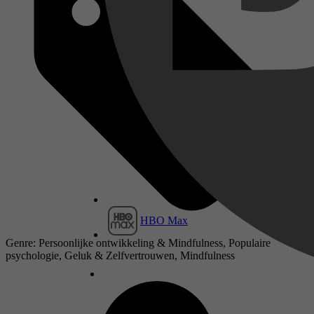
HBO Max
Genre: Persoonlijke ontwikkeling & Mindfulness, Populaire
psychologie, Geluk & Zelfvertrouwen, Mindfulness