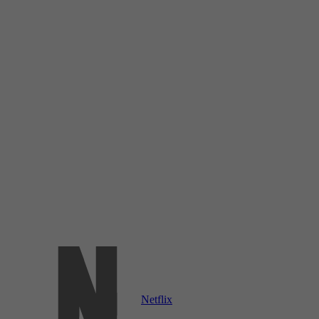
Netflix