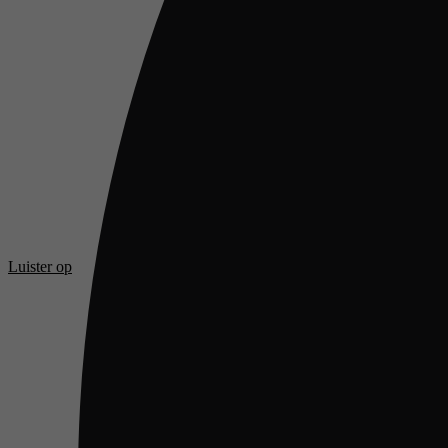
Luister op