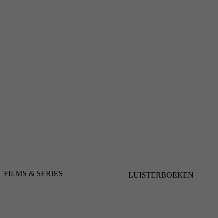
FILMS & SERIES
LUISTERBOEKEN