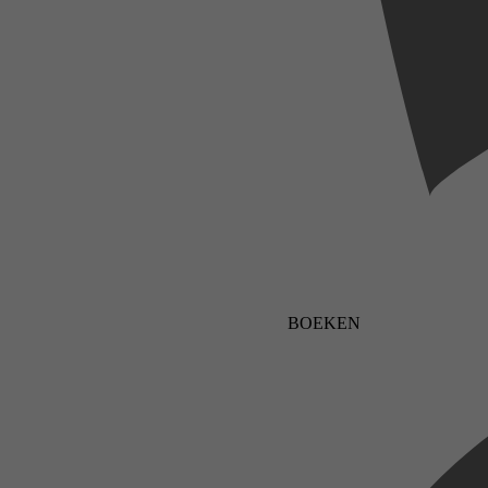
BOEKEN