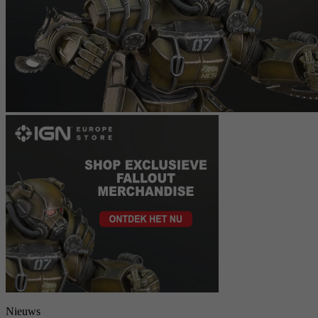
Nieuws