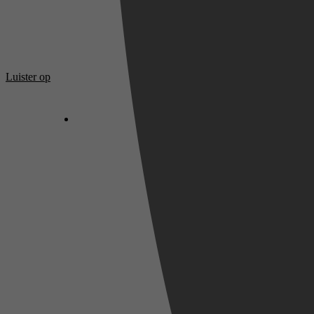
Luister op