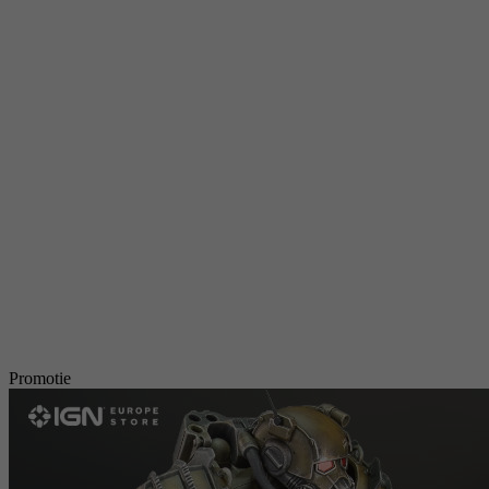
Promotie