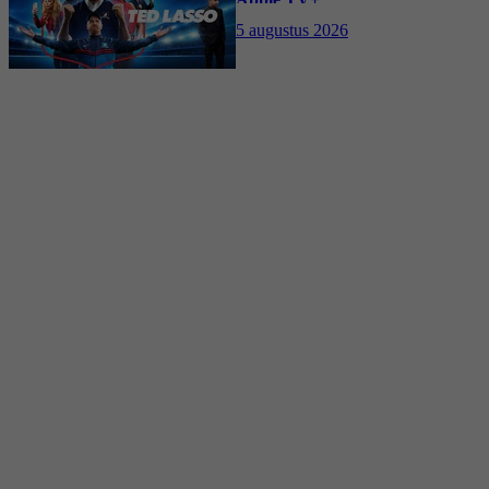
5 augustus 2026