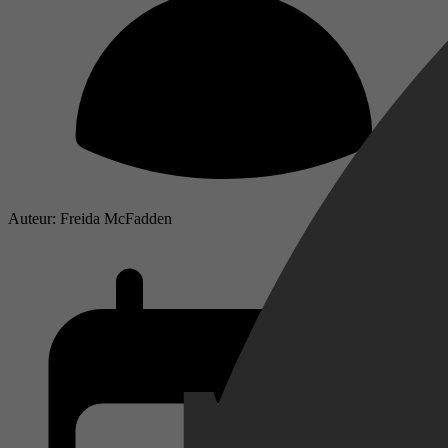
Auteur: Freida McFadden