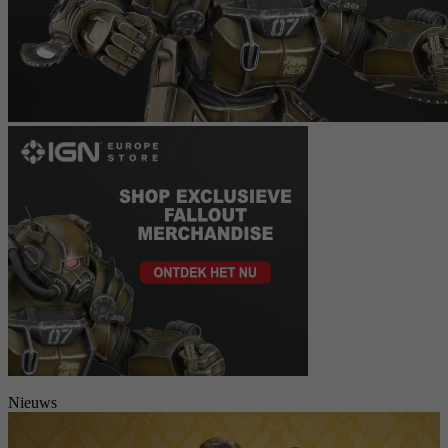
Nieuws