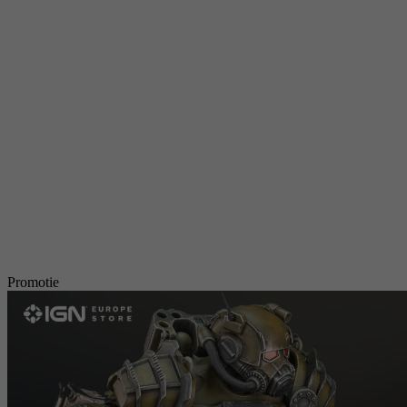
Promotie