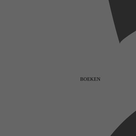
BOEKEN