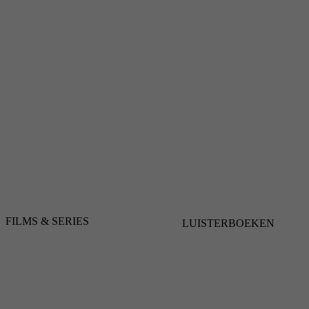
FILMS & SERIES
LUISTERBOEKEN