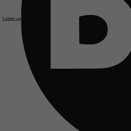
Luister op