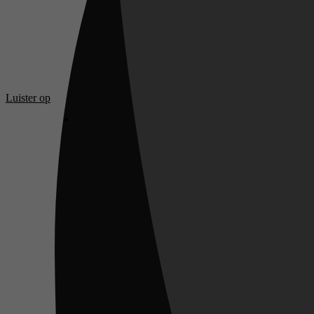
Luister op