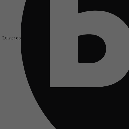
Luister op