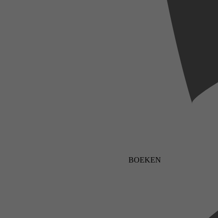
BOEKEN