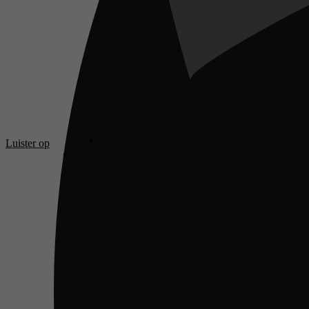
Luister op