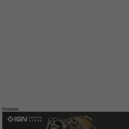
Promotie