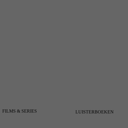
FILMS & SERIES
LUISTERBOEKEN