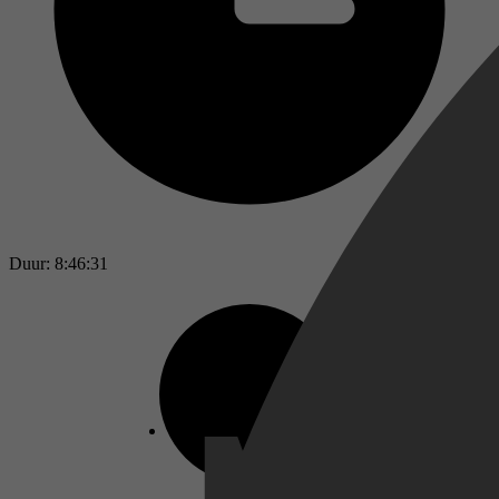
Duur: 8:46:31