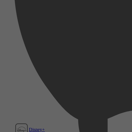
Disney+