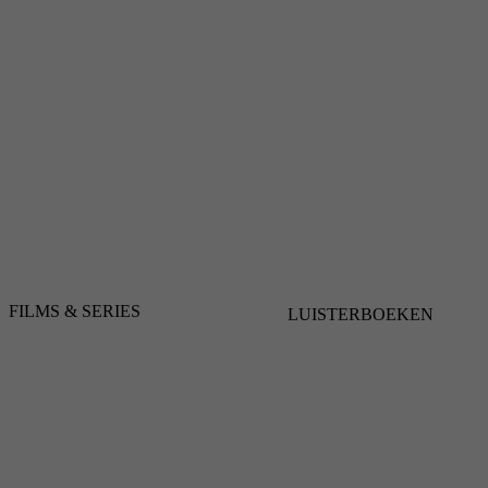
FILMS & SERIES
LUISTERBOEKEN