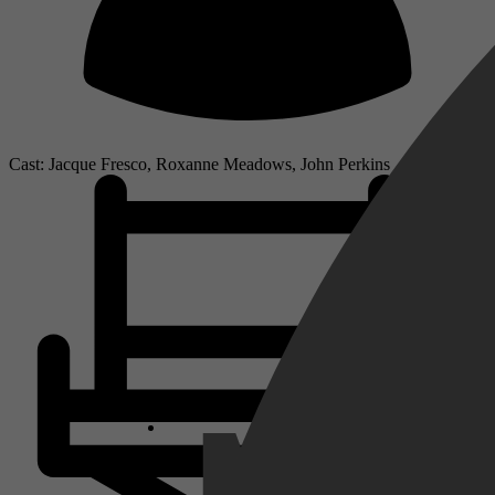
Cast: Jacque Fresco, Roxanne Meadows, John Perkins