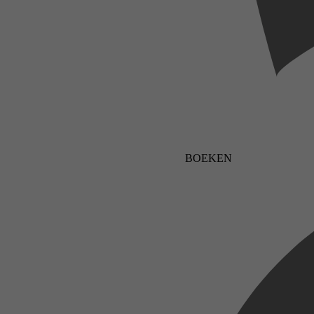
BOEKEN