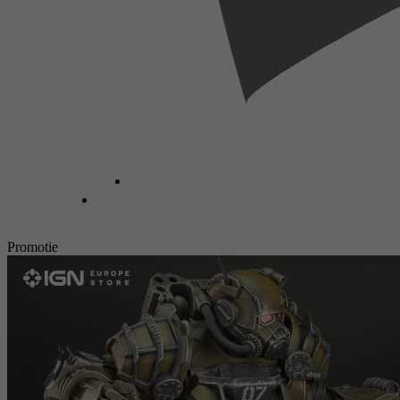
Promotie