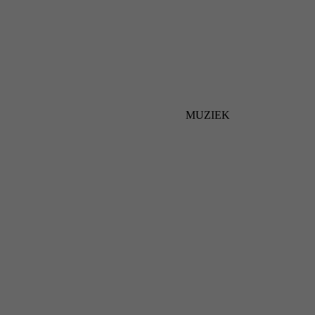
MUZIEK