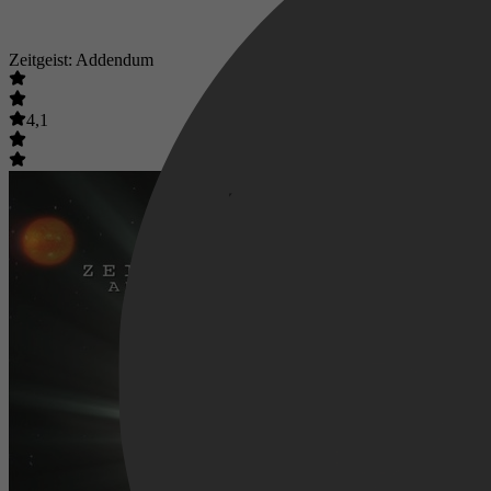
Zeitgeist: Addendum
4,1