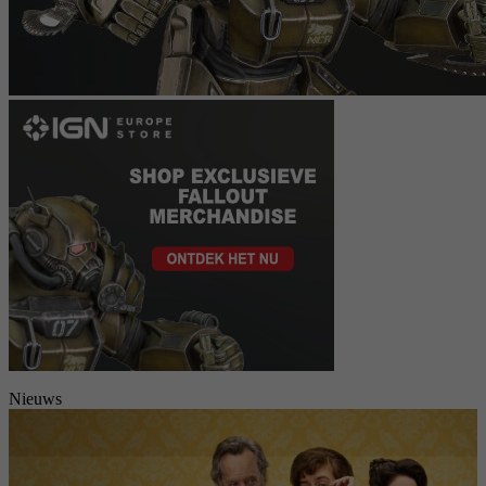
Nieuws