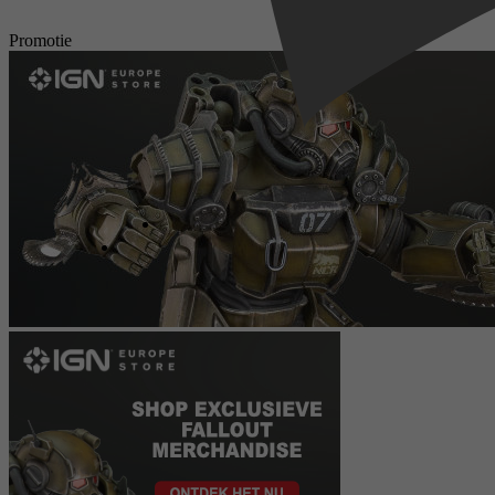
Promotie