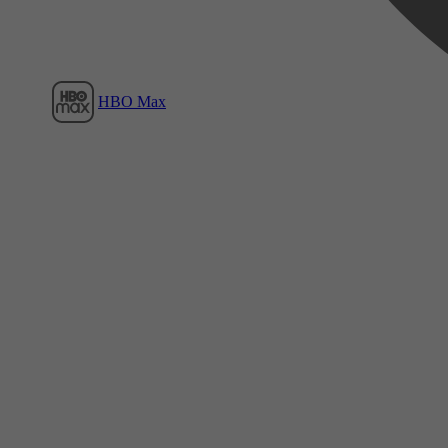
HBO Max