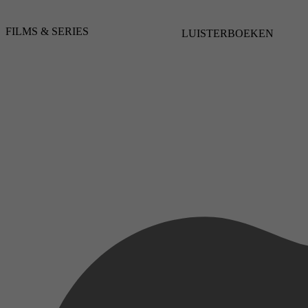
FILMS & SERIES
LUISTERBOEKEN