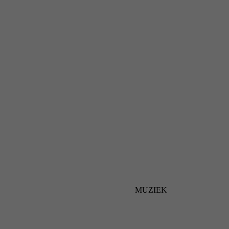
MUZIEK