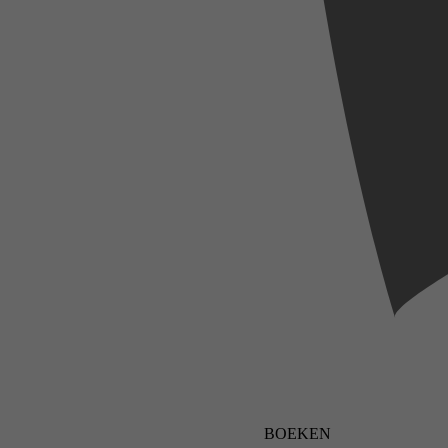
BOEKEN