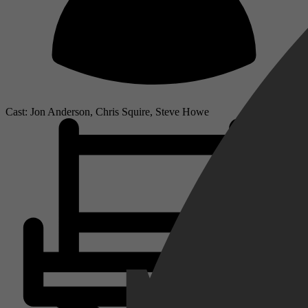
Cast: Jon Anderson, Chris Squire, Steve Howe