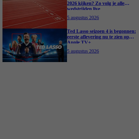
2026 kijken? Zo volg je alle
wedstrijden live
5 augustus 2026
Ted Lasso seizoen 4 is begonnen:
eerste aflevering nu te zien op
Apple TV+
5 augustus 2026