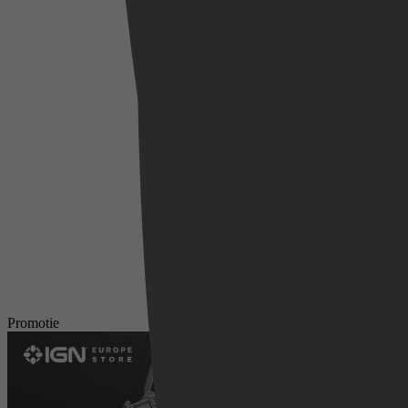
Promotie