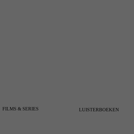
FILMS & SERIES
LUISTERBOEKEN