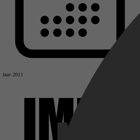
Jaar: 2013