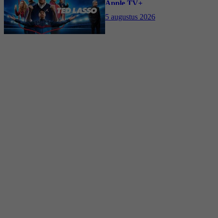
Apple TV+
5 augustus 2026