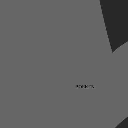
BOEKEN