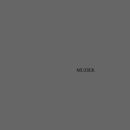
MUZIEK