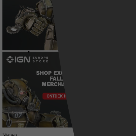
Nieuws