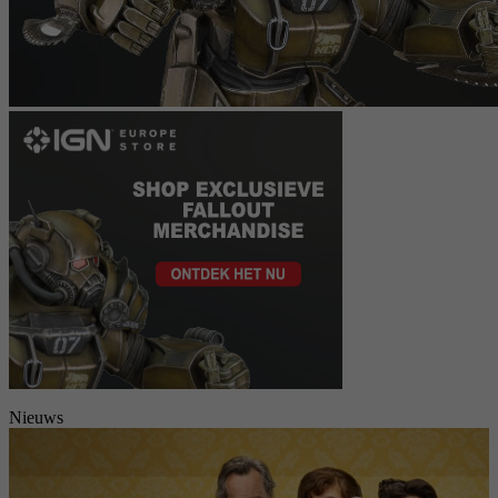
Nieuws