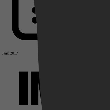
Jaar: 2017