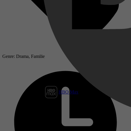
Genre: Drama, Familie
HBO Max