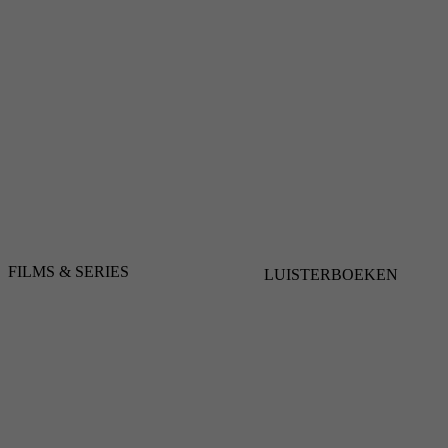
FILMS & SERIES
LUISTERBOEKEN