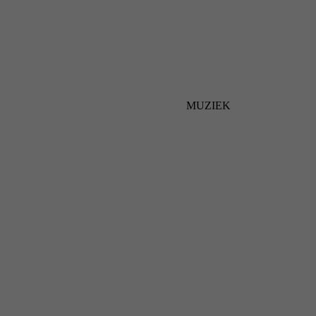
MUZIEK