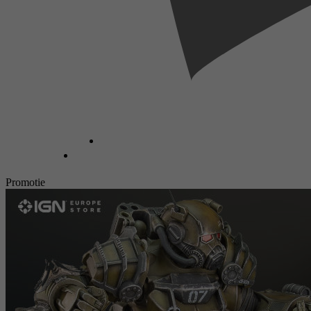
Promotie