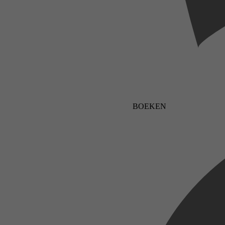
BOEKEN