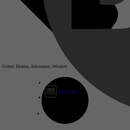
Genre: Drama, Adventure, Western
HBO Max