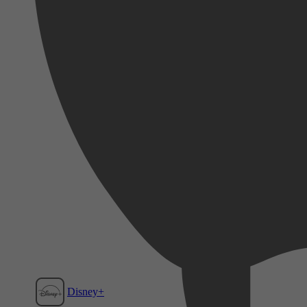
Disney+