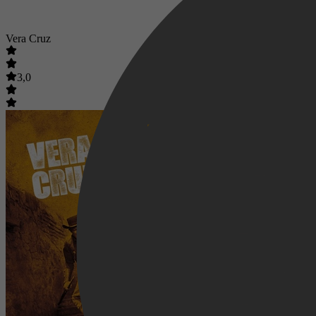
Vera Cruz
3,0