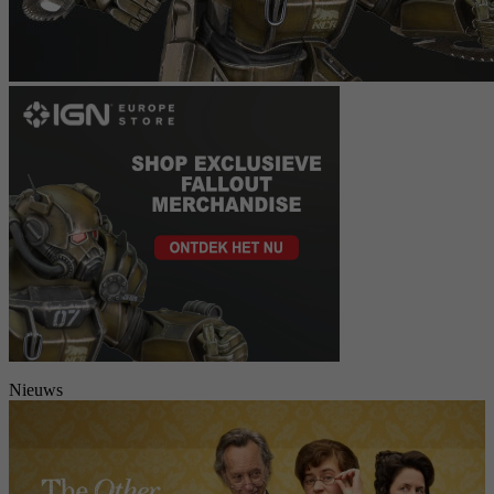
Nieuws