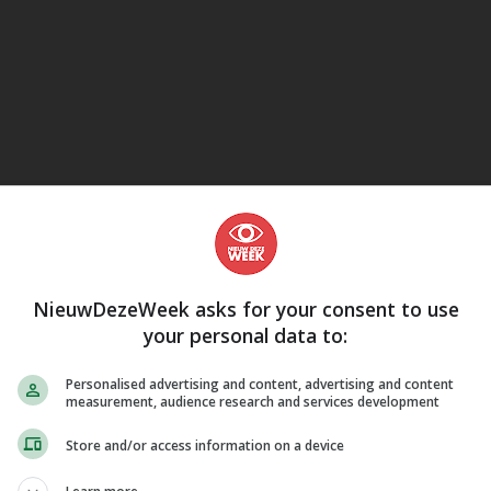
eJane
NieuwDezeWeek asks for your consent to use
your personal data to:
Personalised advertising and content, advertising and content
measurement, audience research and services development
Store and/or access information on a device