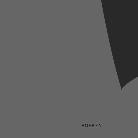
BOEKEN