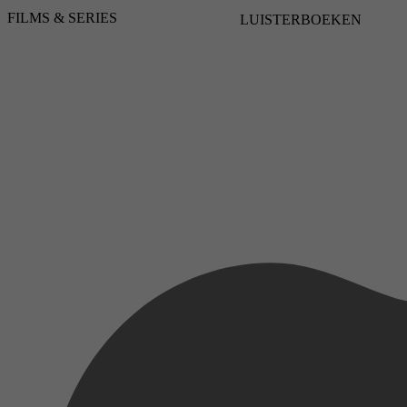
FILMS & SERIES
LUISTERBOEKEN