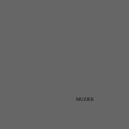
MUZIEK