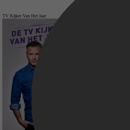
TV Kijker Van Het Jaar