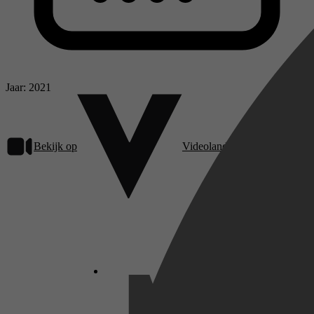
Jaar: 2021
Bekijk op
Videoland