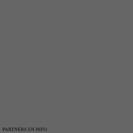
PARTNERS EN INFO