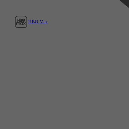
HBO Max