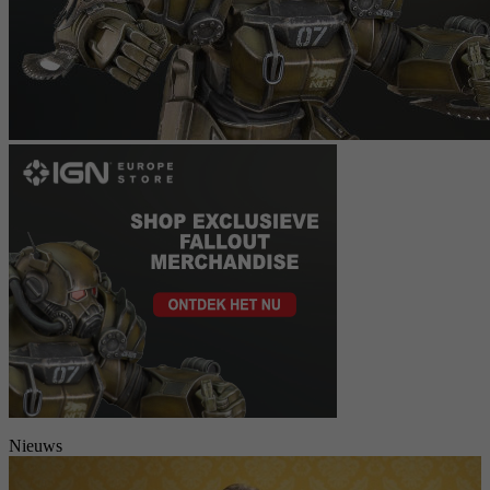
Nieuws