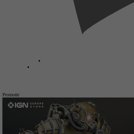
Promotie