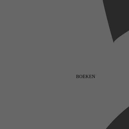
BOEKEN