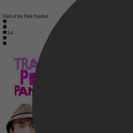
Trail of the Pink Panther
2,4