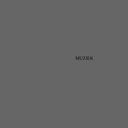
MUZIEK