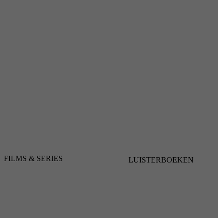
FILMS & SERIES
LUISTERBOEKEN