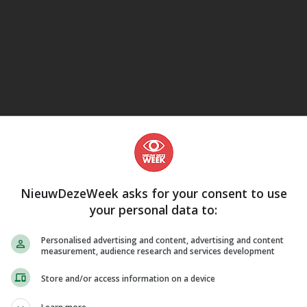
eJane
NieuwDezeWeek asks for your consent to use
your personal data to:
Personalised advertising and content, advertising and content
measurement, audience research and services development
Store and/or access information on a device