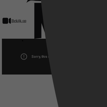
Bekijk op
Netflix