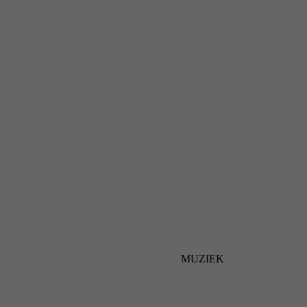
MUZIEK