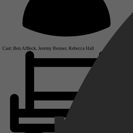
Cast: Ben Affleck, Jeremy Renner, Rebecca Hall