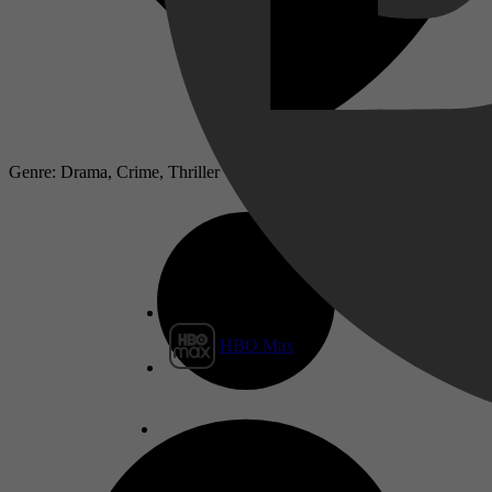
Genre: Drama, Crime, Thriller
HBO Max