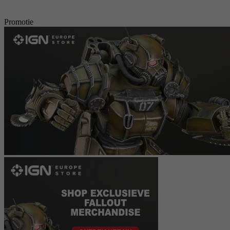
Promotie