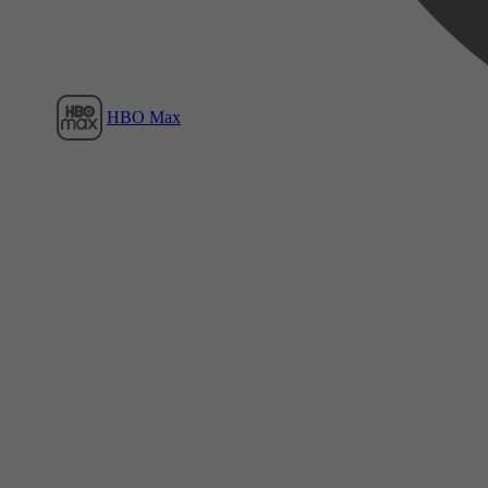
HBO Max