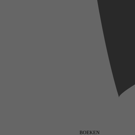
BOEKEN