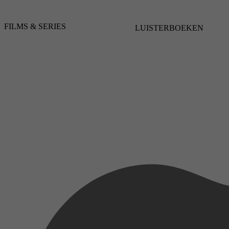
FILMS & SERIES
LUISTERBOEKEN