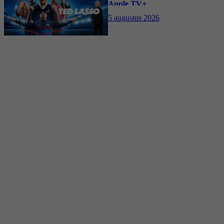
Apple TV+
5 augustus 2026