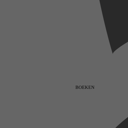
BOEKEN