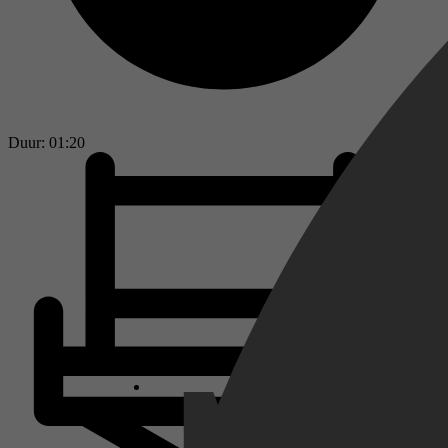
Duur: 01:20