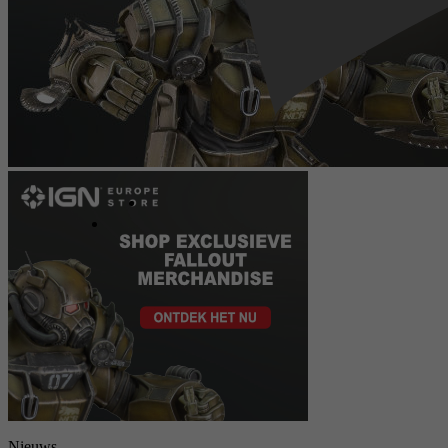
Nieuws