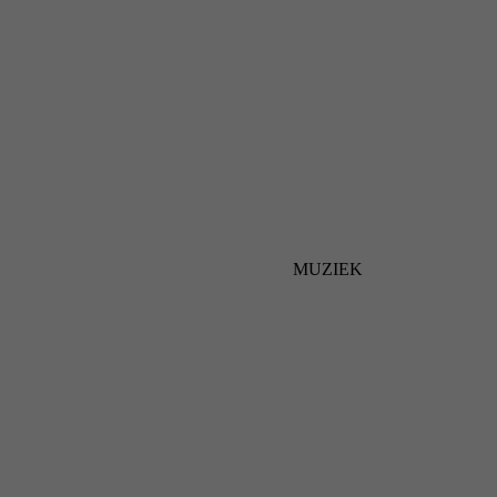
MUZIEK