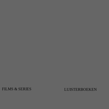
FILMS & SERIES
LUISTERBOEKEN