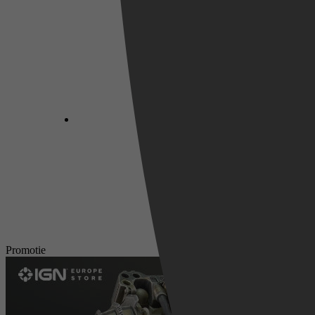
Promotie