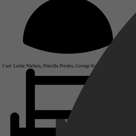
Cast: Leslie Nielsen, Priscilla Presley, George Kennedy