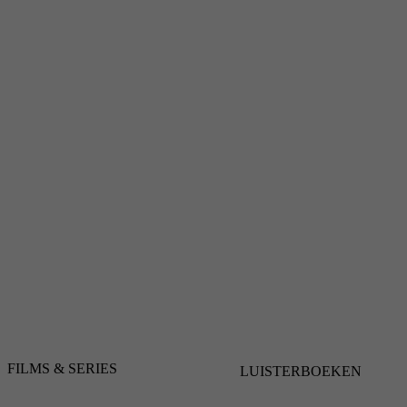
FILMS & SERIES
LUISTERBOEKEN