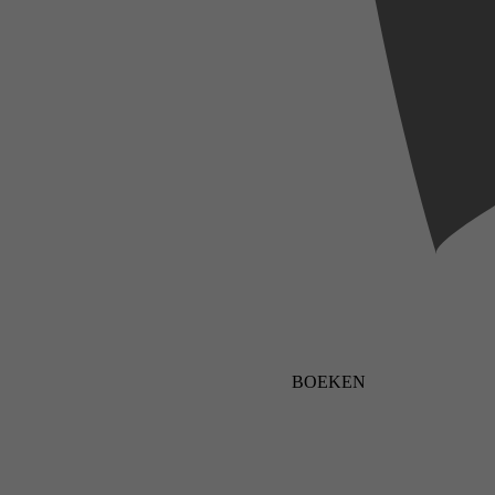
BOEKEN