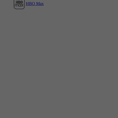
HBO Max