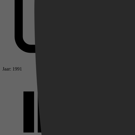
Videoland
Jaar: 1991