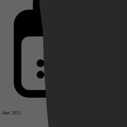
Jaar: 2025