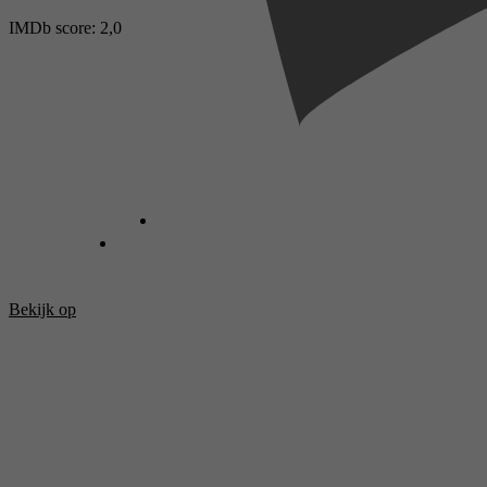
IMDb score: 2,0
Bekijk op