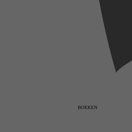
BOEKEN