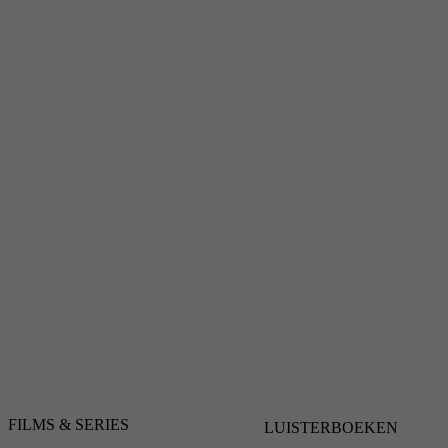
FILMS & SERIES
LUISTERBOEKEN