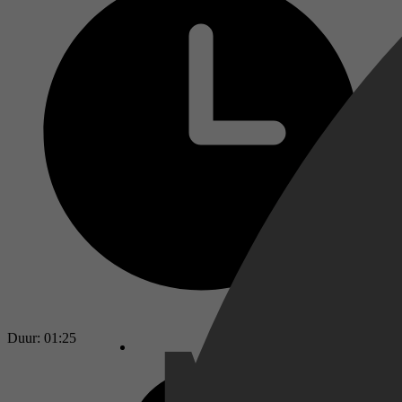
Duur: 01:25