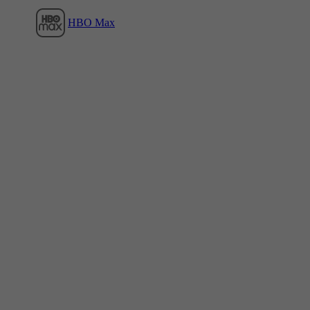
HBO Max