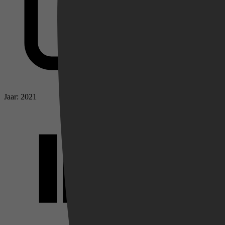
Jaar: 2021
Videoland