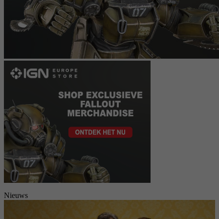
Nieuws