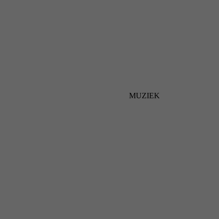
MUZIEK