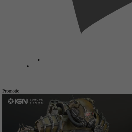
Promotie