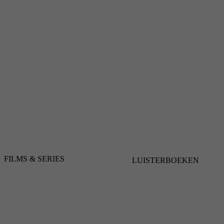
FILMS & SERIES
LUISTERBOEKEN