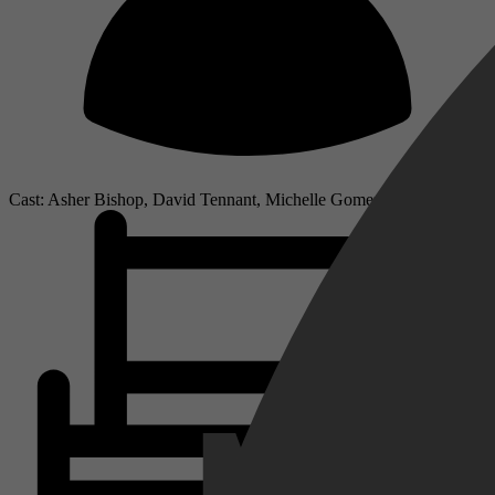
Cast: Asher Bishop, David Tennant, Michelle Gomez