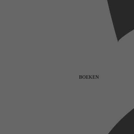
BOEKEN