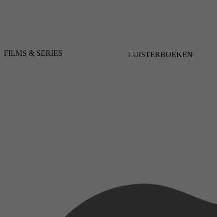
FILMS & SERIES
LUISTERBOEKEN