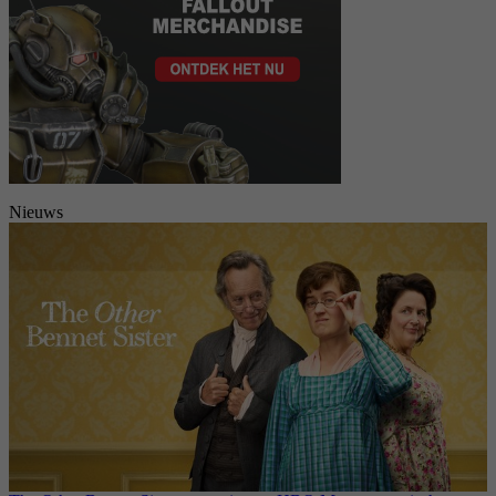
Nieuws