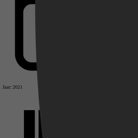
Videoland
Jaar: 2021