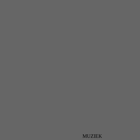
MUZIEK