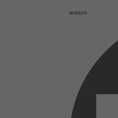
BOEKEN