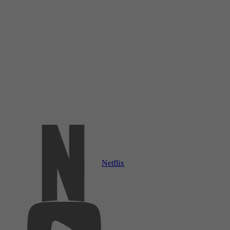
Netflix