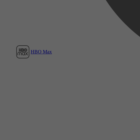
HBO Max