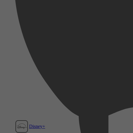
Disney+