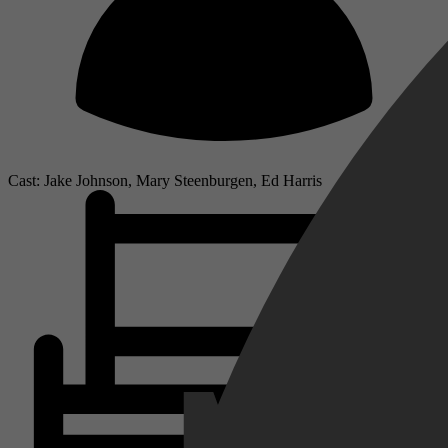
Cast: Jake Johnson, Mary Steenburgen, Ed Harris