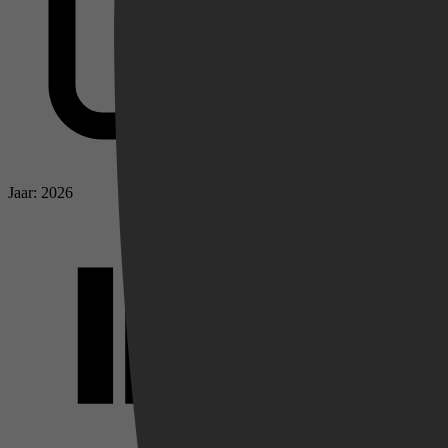
Jaar: 2026
Videoland