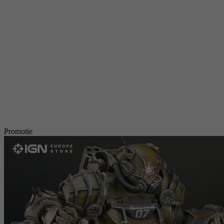
Promotie