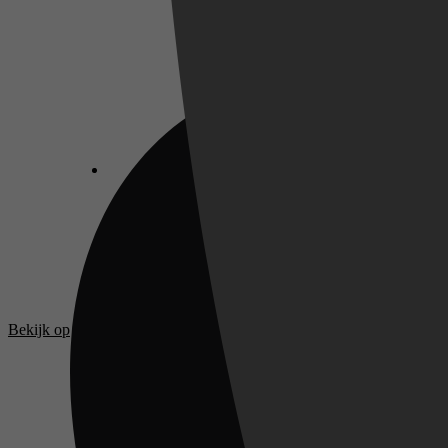
Bekijk op