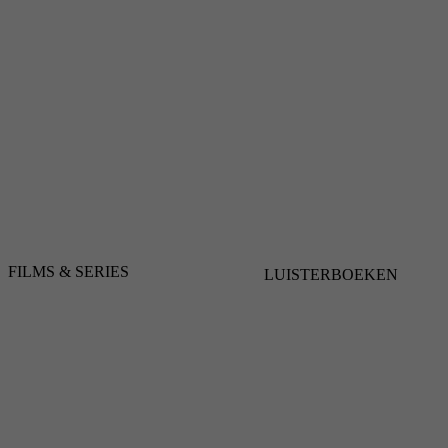
FILMS & SERIES
LUISTERBOEKEN