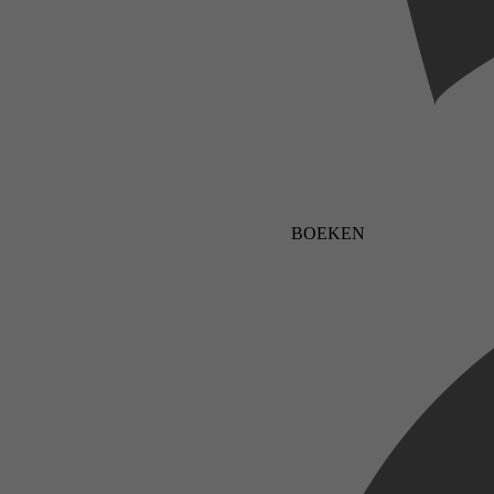
BOEKEN