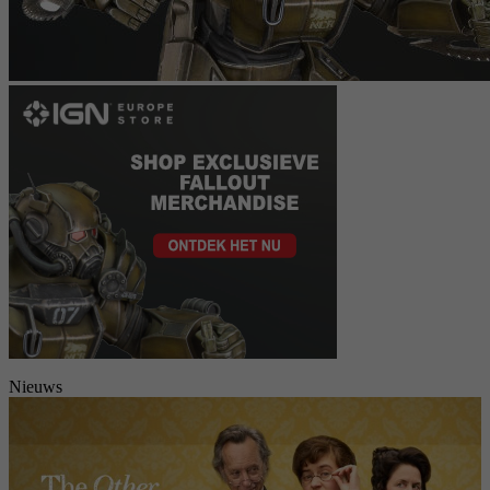
Nieuws