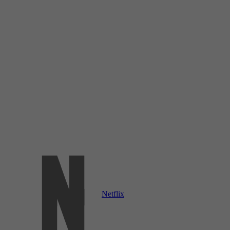
Netflix