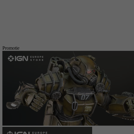
Promotie