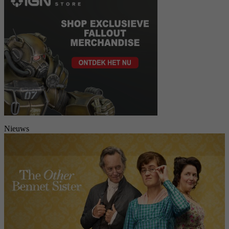
Nieuws