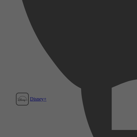
Disney+