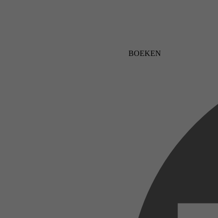
BOEKEN