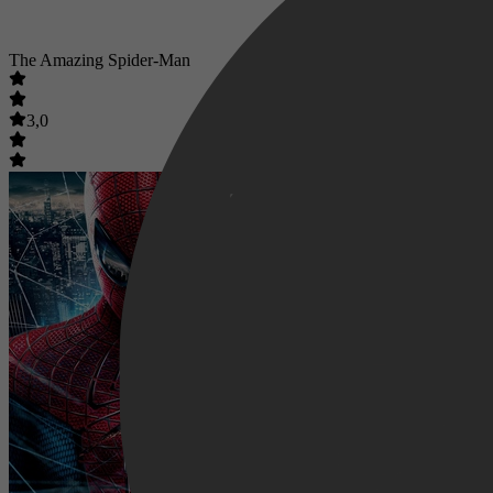
The Amazing Spider-Man
3,0