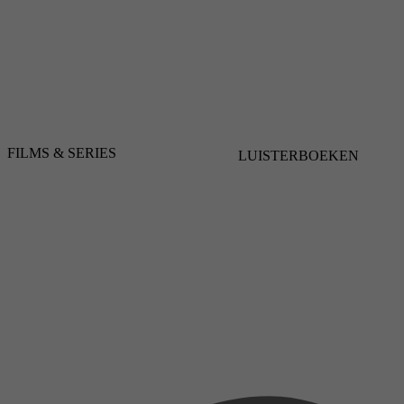
FILMS & SERIES
LUISTERBOEKEN