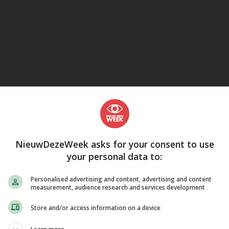
eJane
NieuwDezeWeek asks for your consent to use
your personal data to:
Personalised advertising and content, advertising and content
measurement, audience research and services development
Store and/or access information on a device