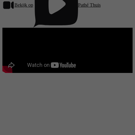
Bekijk op
Pathé Thuis