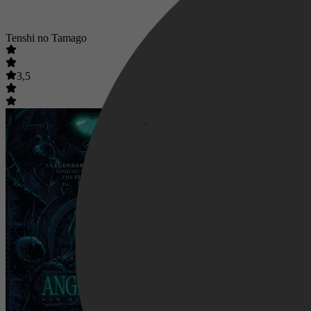
Tenshi no Tamago
3,5