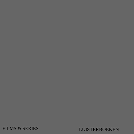
FILMS & SERIES
LUISTERBOEKEN