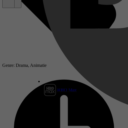
Genre: Drama, Animatie
HBO Max