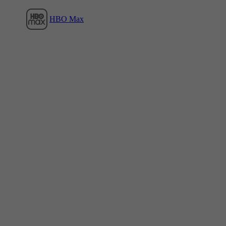
HBO Max