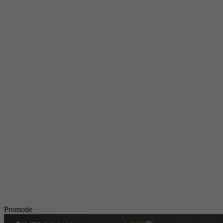
Promotie