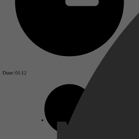
Duur: 01:12