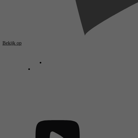
Bekijk op