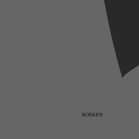
BOEKEN