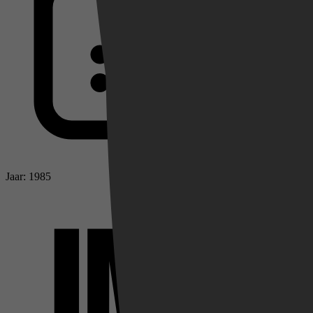
Jaar: 1985