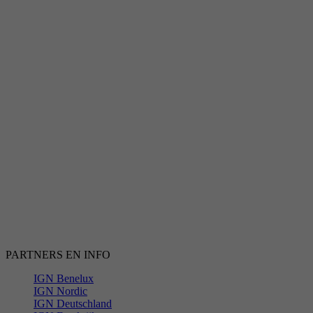
PARTNERS EN INFO
IGN Benelux
IGN Nordic
IGN Deutschland