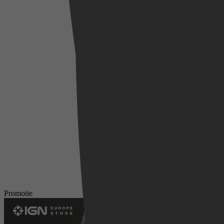
Promotie