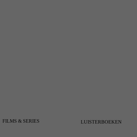
FILMS & SERIES
LUISTERBOEKEN