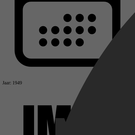
Jaar: 1949