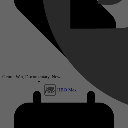
Genre: War, Documentary, News
HBO Max