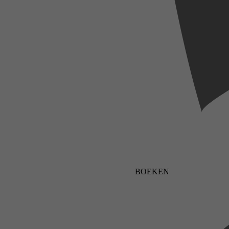
BOEKEN