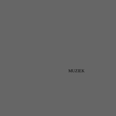
MUZIEK