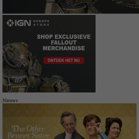
Nieuws