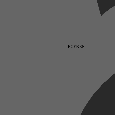
BOEKEN