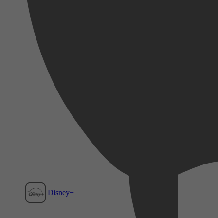
Disney+