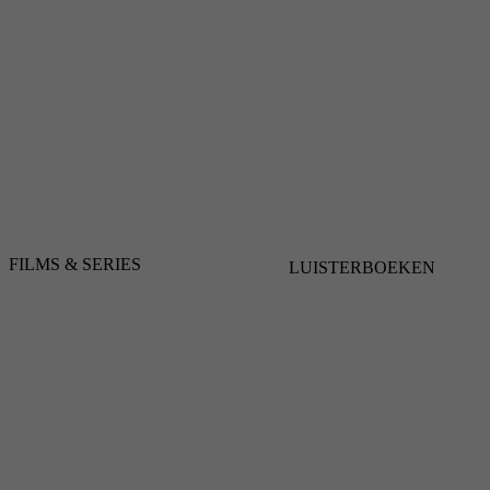
FILMS & SERIES
LUISTERBOEKEN