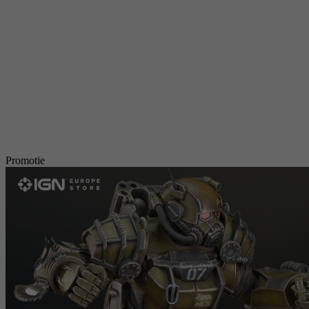
Promotie