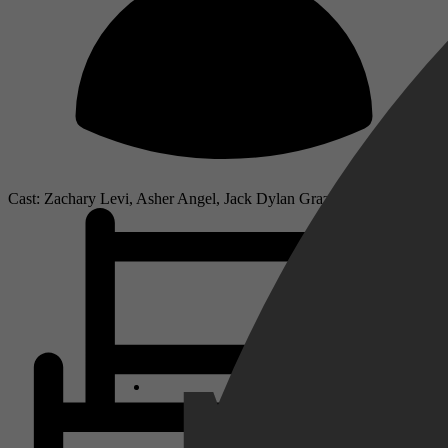
Cast: Zachary Levi, Asher Angel, Jack Dylan Grazer