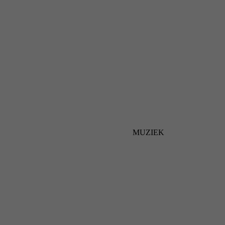
MUZIEK