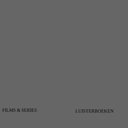
FILMS & SERIES
LUISTERBOEKEN