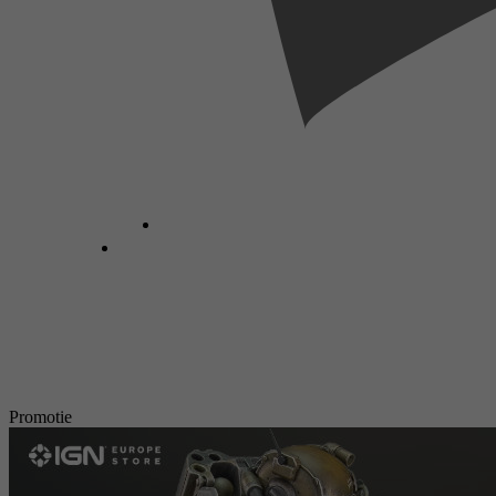
Promotie