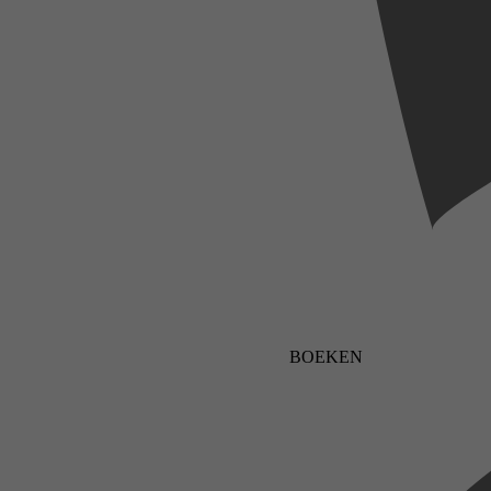
BOEKEN