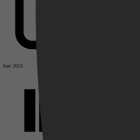
Jaar: 2023
Videoland