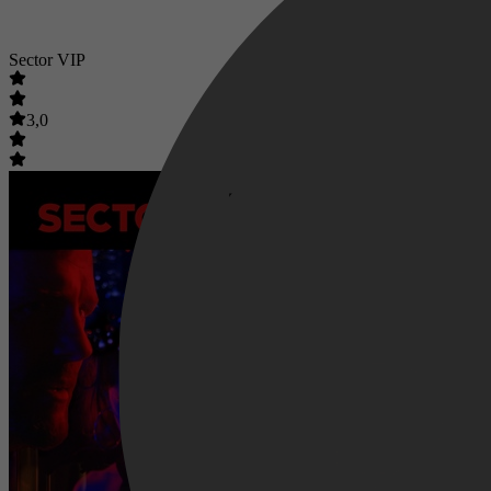
Sector VIP
3,0