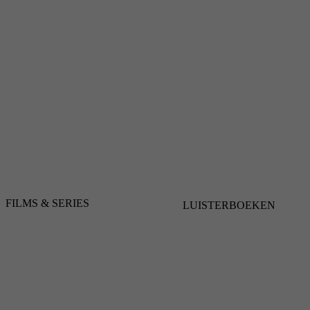
FILMS & SERIES
LUISTERBOEKEN