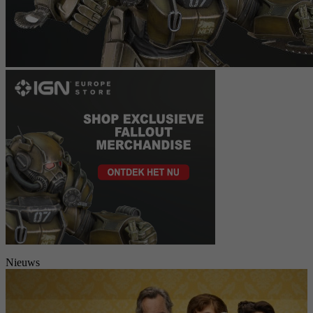
Nieuws