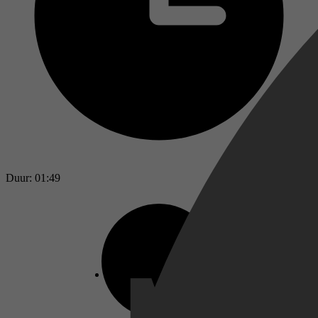
Duur: 01:49