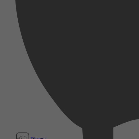
Disney+