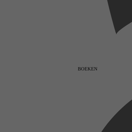
BOEKEN