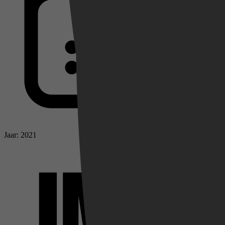
Jaar: 2021