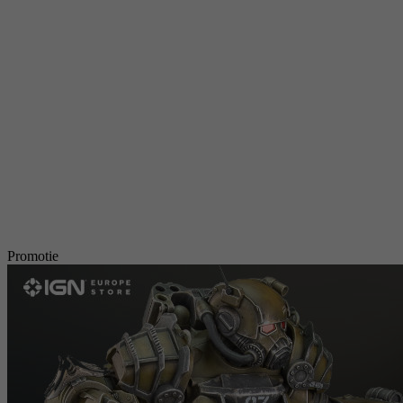
Promotie