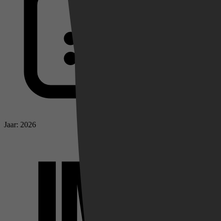
Jaar: 2026