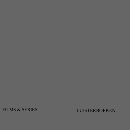
FILMS & SERIES
LUISTERBOEKEN