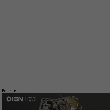
Promotie