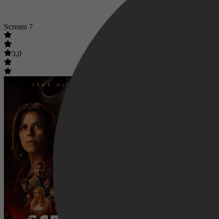
Scream 7
3,0