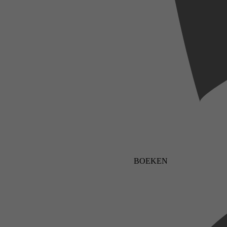
BOEKEN