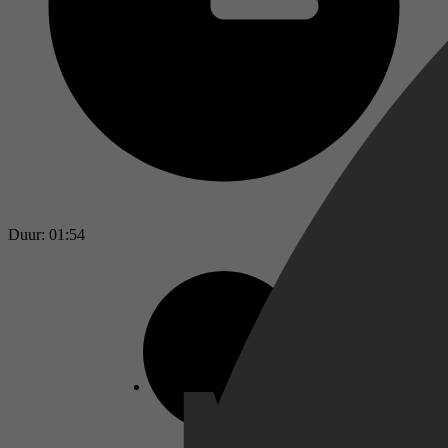
Duur: 01:54